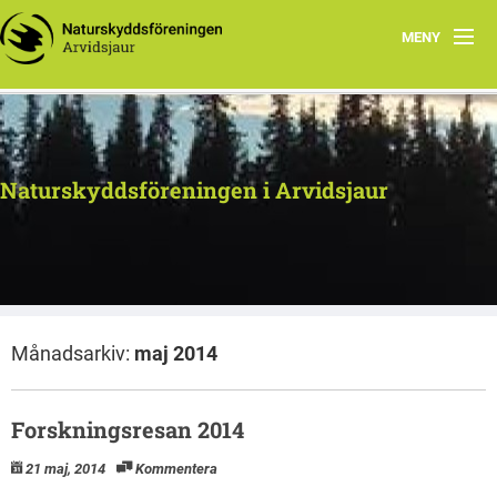
MENY
Naturskyddsföreningen i Arvidsjaur
Månadsarkiv:
maj 2014
Forskningsresan 2014
21 maj, 2014
Kommentera