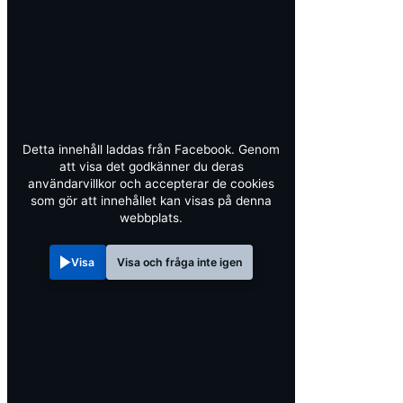
Detta innehåll laddas från Facebook. Genom
att visa det godkänner du deras
användarvillkor och accepterar de cookies
som gör att innehållet kan visas på denna
webbplats.
Visa
Visa och fråga inte igen