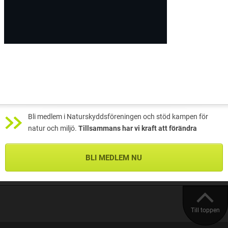
Bli medlem i Naturskyddsföreningen och stöd kampen för
natur och miljö.
Tillsammans har vi kraft att förändra
BLI MEDLEM NU
Till toppen