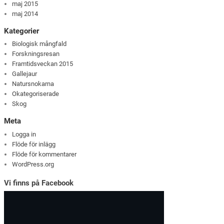
maj 2015
maj 2014
Kategorier
Biologisk mångfald
Forskningsresan
Framtidsveckan 2015
Gallejaur
Natursnokarna
Okategoriserade
Skog
Meta
Logga in
Flöde för inlägg
Flöde för kommentarer
WordPress.org
Vi finns på Facebook