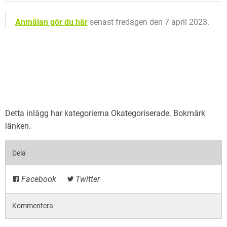
Anmälan gör du här
senast fredagen den 7 april 2023.
Detta inlägg har kategorierna
Okategoriserade
. Bokmärk
länken
.
Dela
Facebook
Twitter
Kommentera