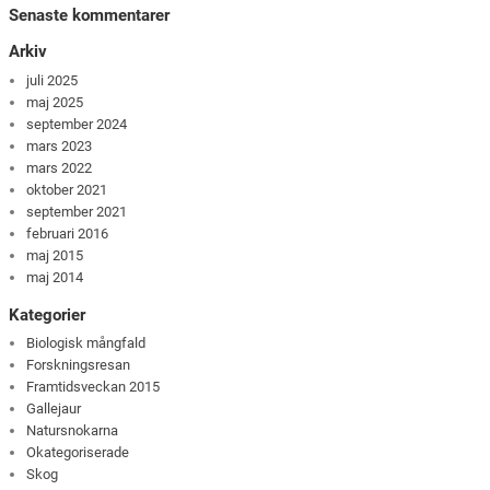
Senaste kommentarer
Arkiv
juli 2025
maj 2025
september 2024
mars 2023
mars 2022
oktober 2021
september 2021
februari 2016
maj 2015
maj 2014
Kategorier
Biologisk mångfald
Forskningsresan
Framtidsveckan 2015
Gallejaur
Natursnokarna
Okategoriserade
Skog