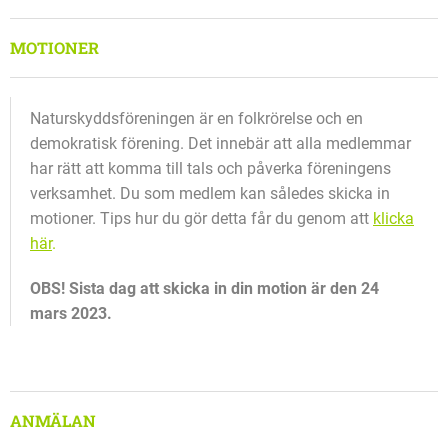
MOTIONER
Naturskyddsföreningen är en folkrörelse och en
demokratisk förening. Det innebär att alla medlemmar
har rätt att komma till tals och påverka föreningens
verksamhet. Du som medlem kan således skicka in
motioner. Tips hur du gör detta får du genom att
klicka
här
.
OBS! Sista dag att skicka in din motion är den 24
mars 2023.
ANMÄLAN