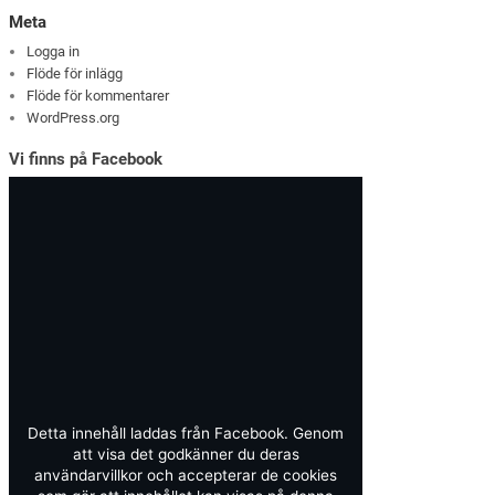
Meta
Logga in
Flöde för inlägg
Flöde för kommentarer
WordPress.org
Vi finns på Facebook
Detta innehåll laddas från Facebook. Genom
att visa det godkänner du deras
användarvillkor och accepterar de cookies