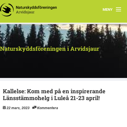
MENY
Naturskyddsföreningen i Arvidsjaur
Kallelse: Kom med på en inspirerande
Länsstämmohelg i Luleå 21-23 april!
22 mars, 2023
Kommentera