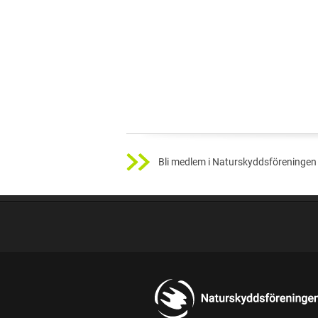
Bli medlem i Naturskyddsföreningen 