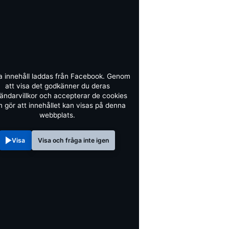
a innehåll laddas från Facebook. Genom
att visa det godkänner du deras
ändarvillkor och accepterar de cookies
 gör att innehållet kan visas på denna
webbplats.
Visa
Visa och fråga inte igen