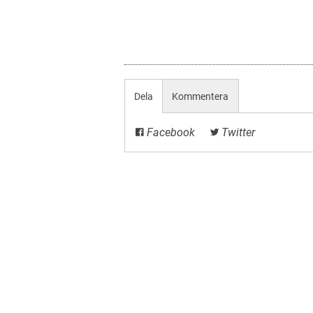
Dela
Kommentera
Facebook
Twitter