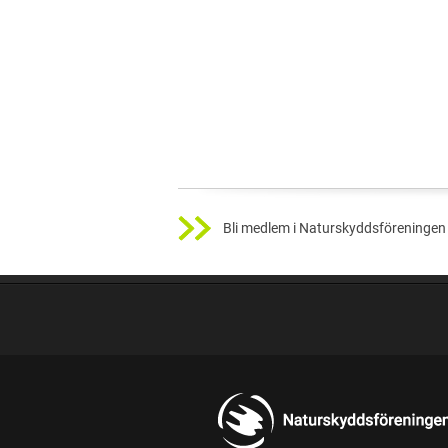
Bli medlem i Naturskyddsföreningen 