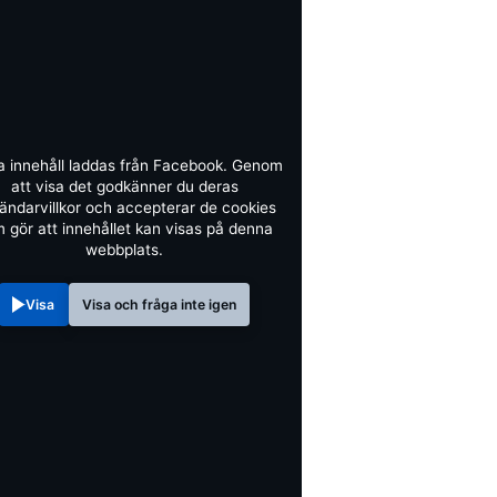
a innehåll laddas från Facebook. Genom
att visa det godkänner du deras
ändarvillkor och accepterar de cookies
 gör att innehållet kan visas på denna
webbplats.
Visa
Visa och fråga inte igen